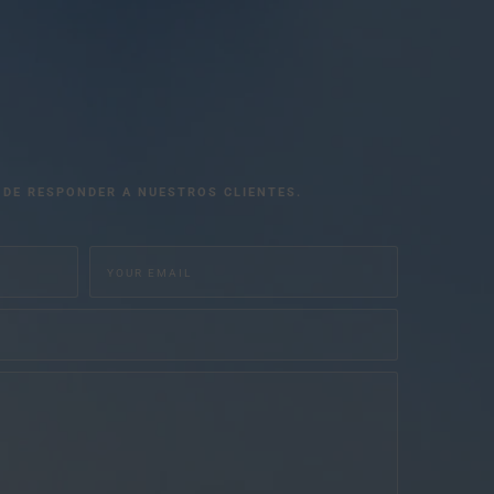
 DE RESPONDER A NUESTROS CLIENTES.