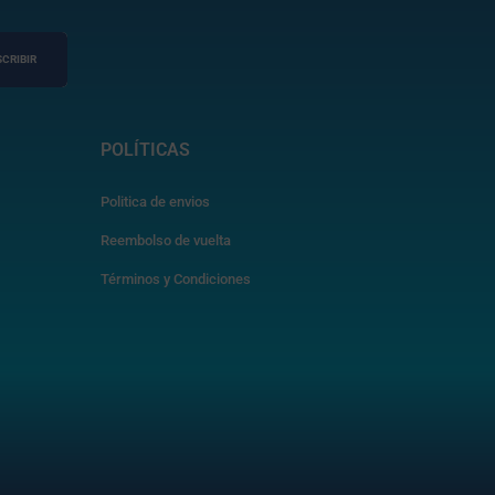
CRIBIR
POLÍTICAS
Politica de envios
Reembolso de vuelta
Términos y Condiciones