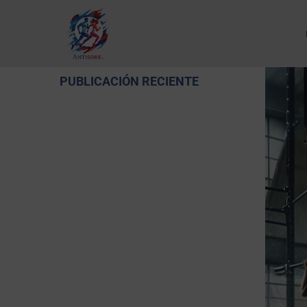
PUBLICACIÓN RECIENTE