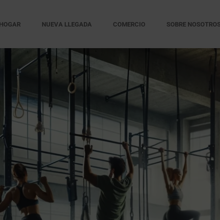
HOGAR
NUEVA LLEGADA
COMERCIO
SOBRE NOSOTRO
BLOGS