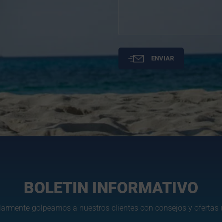
ENVIAR
BOLETIN INFORMATIVO
armente golpeamos a nuestros clientes con consejos y ofertas ú