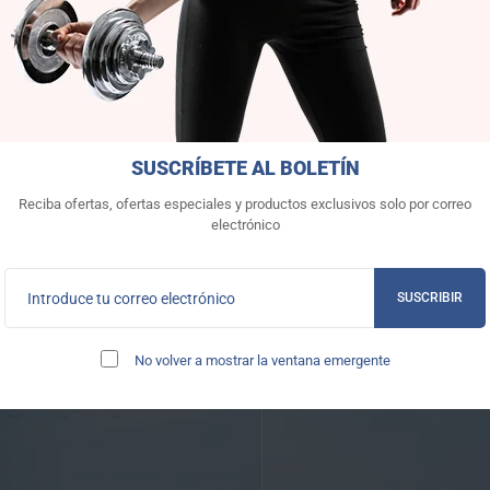
Contáctenos
SUSCRÍBETE AL BOLETÍN
SIEMPRE ESTAREMOS FELICES
Reciba ofertas, ofertas especiales y productos exclusivos solo por correo
electrónico
SUSCRIBIR
No volver a mostrar la ventana emergente