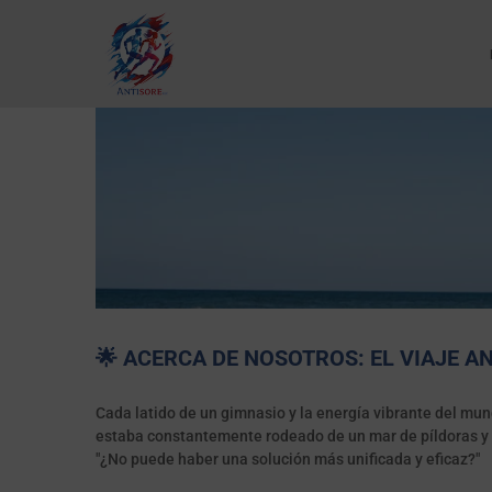
🌟 ACERCA DE NOSOTROS: EL VIAJE A
Cada latido de un gimnasio y la energía vibrante del mun
estaba constantemente rodeado de un mar de píldoras y s
"¿No puede haber una solución más unificada y eficaz?"