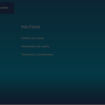
CRIBIR
POLÍTICAS
Politica de envios
Reembolso de vuelta
Términos y Condiciones