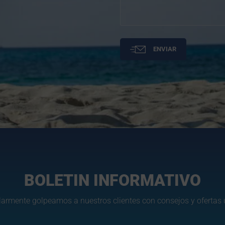
ENVIAR
BOLETIN INFORMATIVO
armente golpeamos a nuestros clientes con consejos y ofertas ú