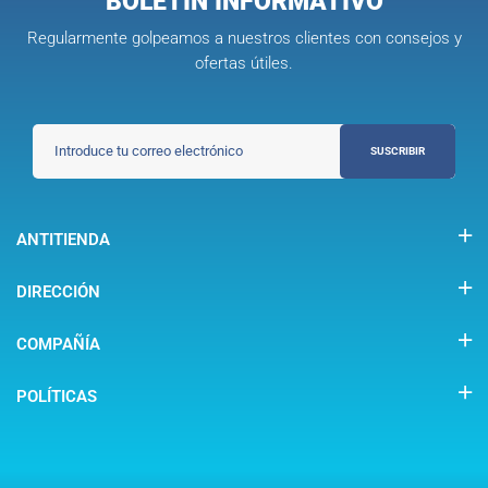
BOLETIN INFORMATIVO
Regularmente golpeamos a nuestros clientes con consejos y
ofertas útiles.
SUSCRIBIR
ANTITIENDA
DIRECCIÓN
COMPAÑÍA
POLÍTICAS