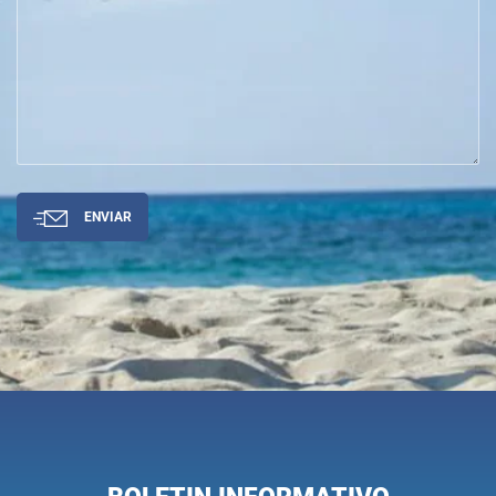
ENVIAR