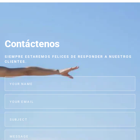
Contáctenos
SIEMPRE ESTAREMOS FELICES DE RESPONDER A NUESTROS
CLIENTES.