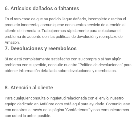
6. Artículos dañados o faltantes
En el raro caso de que su pedido llegue dañado, incompleto o reciba el
producto incorrecto, comuníquese con nuestro servicio de atención al
cliente de inmediato. Trabajaremos rápidamente para solucionar el
problema de acuerdo con las políticas de devolución y reemplazo de
Amazon.
7. Devoluciones y reembolsos
Si no está completamente satisfecho con su compra o si hay algún
problema con su pedido, consulte nuestra "Política de devoluciones" para
obtener información detallada sobre devoluciones y reembolsos.
8. Atención al cliente
Para cualquier consulta o inquietud relacionada con el envío, nuestro
equipo dedicado en AntiSore.com está aquí para ayudarlo. Comuníquese
con nosotros a través de la página "Contáctenos" y nos comunicaremos
con usted lo antes posible.