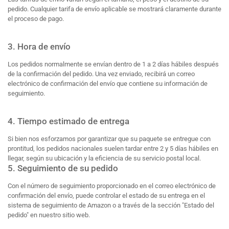
pedido. Cualquier tarifa de envío aplicable se mostrará claramente durante
el proceso de pago.
3. Hora de envío
Los pedidos normalmente se envían dentro de 1 a 2 días hábiles después
de la confirmación del pedido. Una vez enviado, recibirá un correo
electrónico de confirmación del envío que contiene su información de
seguimiento.
4. Tiempo estimado de entrega
Si bien nos esforzamos por garantizar que su paquete se entregue con
prontitud, los pedidos nacionales suelen tardar entre 2 y 5 días hábiles en
llegar, según su ubicación y la eficiencia de su servicio postal local.
5. Seguimiento de su pedido
Con el número de seguimiento proporcionado en el correo electrónico de
confirmación del envío, puede controlar el estado de su entrega en el
sistema de seguimiento de Amazon o a través de la sección "Estado del
pedido" en nuestro sitio web.